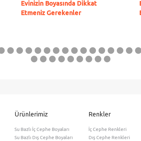
Evinizin Boyasında Dikkat
Etmeniz Gerekenler
Ürünlerimiz
Renkler
Su Bazlı İç Cephe Boyaları
İç Cephe Renkleri
Su Bazlı Dış Cephe Boyaları
Dış Cephe Renkleri