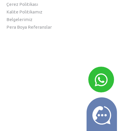
Çerez Politikası
Kalite Politikamız
Belgelerimiz
Pera Boya Referanslar