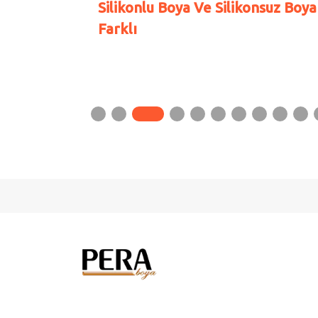
Silikonlu Boya Ve Silikonsuz Boya
Farklı