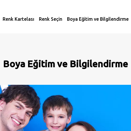
Renk Kartelası
Renk Seçin
Boya Eğitim ve Bilgilendirme
Boya Eğitim ve Bilgilendirme