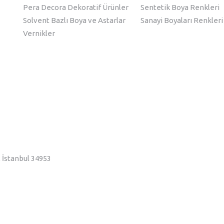
Pera Decora Dekoratif Ürünler
Sentetik Boya Renkleri
Solvent Bazlı Boya ve Astarlar
Sanayi Boyaları Renkleri
Vernikler
, İstanbul 34953