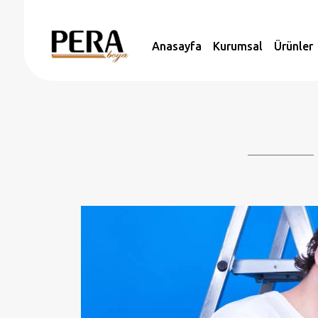
Anasayfa
Kurumsal
Ürünler