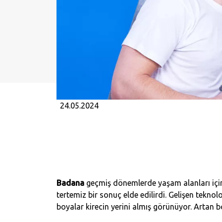
24.05.2024
Badana
geçmiş dönemlerde yaşam alanları için 
tertemiz bir sonuç elde edilirdi. Gelişen tekno
boyalar kirecin yerini almış görünüyor. Artan 