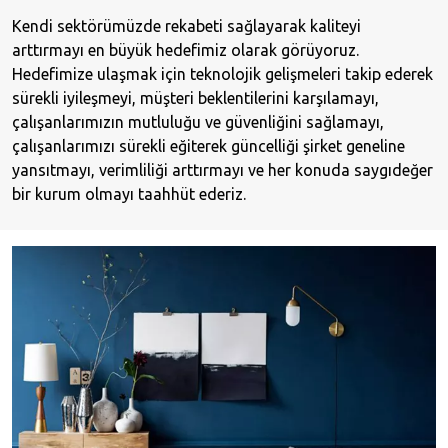
Kendi sektörümüzde rekabeti sağlayarak kaliteyi
arttırmayı en büyük hedefimiz olarak görüyoruz.
Hedefimize ulaşmak için teknolojik gelişmeleri takip ederek
sürekli iyileşmeyi, müşteri beklentilerini karşılamayı,
çalışanlarımızın mutluluğu ve güvenliğini sağlamayı,
çalışanlarımızı sürekli eğiterek güncelliği şirket geneline
yansıtmayı, verimliliği arttırmayı ve her konuda saygıdeğer
bir kurum olmayı taahhüt ederiz.