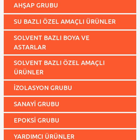
AHŞAP GRUBU
SU BAZLI ÖZEL AMAÇLI ÜRÜNLER
SOLVENT BAZLI BOYA VE
ASTARLAR
SOLVENT BAZLI ÖZEL AMAÇLI
ÜRÜNLER
İZOLASYON GRUBU
SANAYİ GRUBU
EPOKSİ GRUBU
YARDIMCI ÜRÜNLER