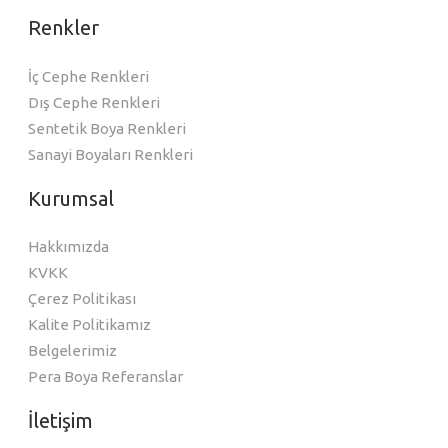
Renkler
İç Cephe Renkleri
Dış Cephe Renkleri
Sentetik Boya Renkleri
Sanayi Boyaları Renkleri
Kurumsal
Hakkımızda
KVKK
Çerez Politikası
Kalite Politikamız
Belgelerimiz
Pera Boya Referanslar
İletişim