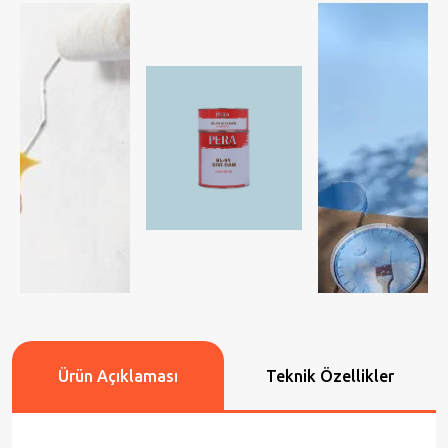
Ürün Açıklaması
Teknik Özellikler