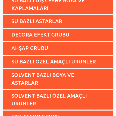
SU BAZLI DIŞ CEPHE BOYA VE
KAPLAMALARI
SU BAZLI ASTARLAR
DECORA EFEKT GRUBU
AHŞAP GRUBU
SU BAZLI ÖZEL AMAÇLI ÜRÜNLER
SOLVENT BAZLI BOYA VE
ASTARLAR
SOLVENT BAZLI ÖZEL AMAÇLI
ÜRÜNLER