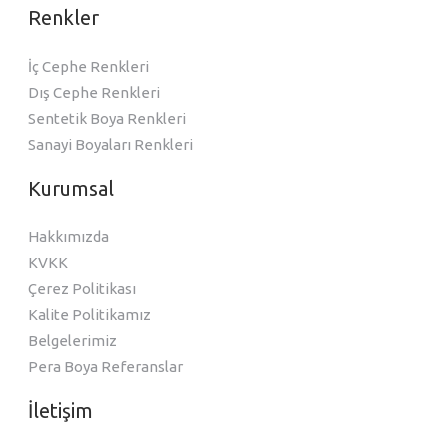
Renkler
İç Cephe Renkleri
Dış Cephe Renkleri
Sentetik Boya Renkleri
Sanayi Boyaları Renkleri
Kurumsal
Hakkımızda
KVKK
Çerez Politikası
Kalite Politikamız
Belgelerimiz
Pera Boya Referanslar
İletişim