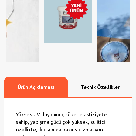
Ürün Açıklaması
Teknik Özellikler
Yüksek UV dayanımlı, süper elastikiyete
sahip, yapışma gücü çok yüksek, su itici
özellikte, kullanıma hazır su izolasyon