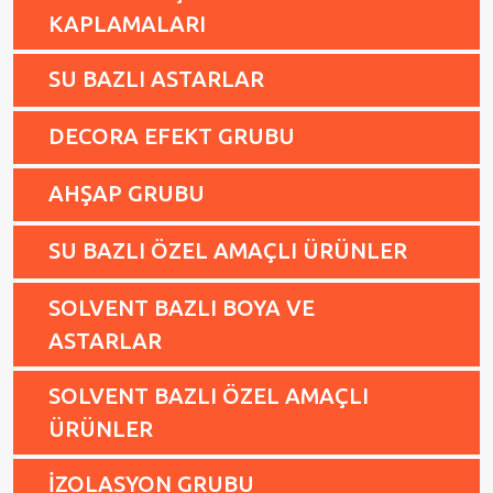
KAPLAMALARI
SU BAZLI ASTARLAR
DECORA EFEKT GRUBU
AHŞAP GRUBU
SU BAZLI ÖZEL AMAÇLI ÜRÜNLER
SOLVENT BAZLI BOYA VE
ASTARLAR
SOLVENT BAZLI ÖZEL AMAÇLI
ÜRÜNLER
İZOLASYON GRUBU