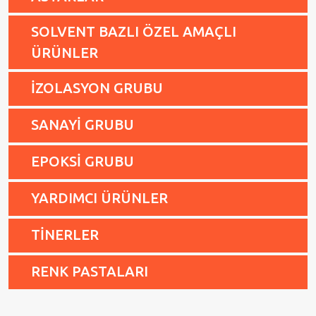
SOLVENT BAZLI ÖZEL AMAÇLI
ÜRÜNLER
İZOLASYON GRUBU
SANAYİ GRUBU
EPOKSİ GRUBU
YARDIMCI ÜRÜNLER
TİNERLER
RENK PASTALARI