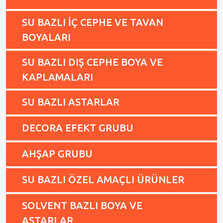
SU BAZLI İÇ CEPHE VE TAVAN
BOYALARI
SU BAZLI DIŞ CEPHE BOYA VE
KAPLAMALARI
SU BAZLI ASTARLAR
DECORA EFEKT GRUBU
AHŞAP GRUBU
SU BAZLI ÖZEL AMAÇLI ÜRÜNLER
SOLVENT BAZLI BOYA VE
ASTARLAR