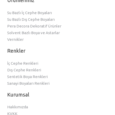
Ürünlerimiz
Su Bazlı İç Cephe Boyaları
Su Bazlı Dış Cephe Boyaları
Pera Decora Dekoratif Ürünler
Solvent Bazlı Boya ve Astarlar
Vernikler
Renkler
İç Cephe Renkleri
Dış Cephe Renkleri
Sentetik Boya Renkleri
Sanayi Boyaları Renkleri
Kurumsal
Hakkımızda
KVKK