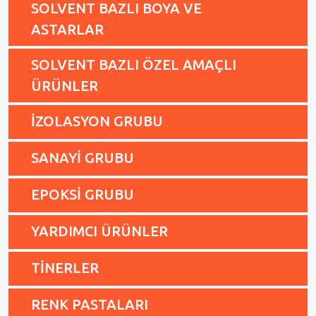
SOLVENT BAZLI BOYA VE
ASTARLAR
SOLVENT BAZLI ÖZEL AMAÇLI
ÜRÜNLER
İZOLASYON GRUBU
SANAYİ GRUBU
EPOKSİ GRUBU
YARDIMCI ÜRÜNLER
TİNERLER
RENK PASTALARI