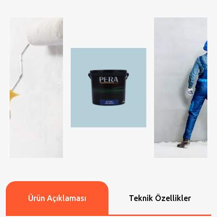
Ürün Açıklaması
Teknik Özellikler