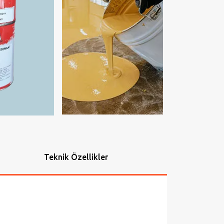
Teknik Özellikler