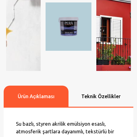
Ürün Açıklaması
Teknik Özellikler
Su bazlı, styren akrilik emülsiyon esaslı,
atmosferik şartlara dayanımlı, tekstürlü bir