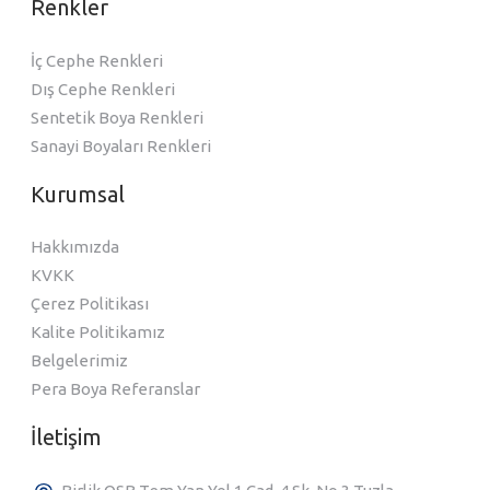
Renkler
İç Cephe Renkleri
Dış Cephe Renkleri
Sentetik Boya Renkleri
Sanayi Boyaları Renkleri
Kurumsal
Hakkımızda
KVKK
Çerez Politikası
Kalite Politikamız
Belgelerimiz
Pera Boya Referanslar
İletişim