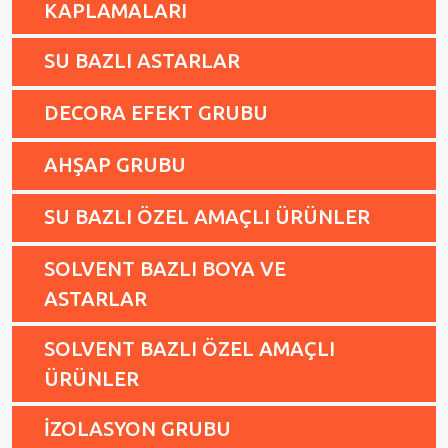
KAPLAMALARI
SU BAZLI ASTARLAR
DECORA EFEKT GRUBU
AHŞAP GRUBU
SU BAZLI ÖZEL AMAÇLI ÜRÜNLER
SOLVENT BAZLI BOYA VE
ASTARLAR
SOLVENT BAZLI ÖZEL AMAÇLI
ÜRÜNLER
İZOLASYON GRUBU