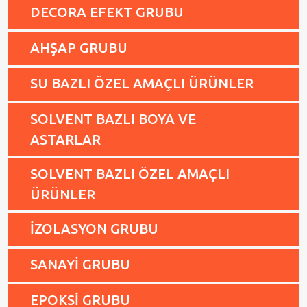
DECORA EFEKT GRUBU
AHŞAP GRUBU
SU BAZLI ÖZEL AMAÇLI ÜRÜNLER
SOLVENT BAZLI BOYA VE
ASTARLAR
SOLVENT BAZLI ÖZEL AMAÇLI
ÜRÜNLER
İZOLASYON GRUBU
SANAYİ GRUBU
EPOKSİ GRUBU