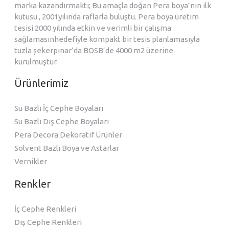
marka kazandırmaktı; Bu amaçla doğan Pera boya’nın ilk
kutusu , 2001yılında raflarla buluştu. Pera boya üretim
tesisi 2000 yılında etkin ve verimli bir çalışma
sağlamasınhedefiyle kompakt bir tesis planlamasıyla
tuzla şekerpınar’da BOSB’de 4000 m2 üzerine
kurulmuştur.
Ürünlerimiz
Su Bazlı İç Cephe Boyaları
Su Bazlı Dış Cephe Boyaları
Pera Decora Dekoratif Ürünler
Solvent Bazlı Boya ve Astarlar
Vernikler
Renkler
İç Cephe Renkleri
Dış Cephe Renkleri