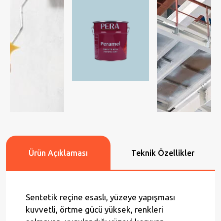
Ürün Açıklaması
Teknik Özellikler
Sentetik reçine esaslı, yüzeye yapışması
kuvvetli, örtme gücü yüksek, renkleri