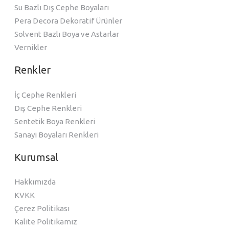
Su Bazlı Dış Cephe Boyaları
Pera Decora Dekoratif Ürünler
Solvent Bazlı Boya ve Astarlar
Vernikler
Renkler
İç Cephe Renkleri
Dış Cephe Renkleri
Sentetik Boya Renkleri
Sanayi Boyaları Renkleri
Kurumsal
Hakkımızda
KVKK
Çerez Politikası
Kalite Politikamız