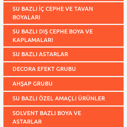
SU BAZLI İÇ CEPHE VE TAVAN
BOYALARI
SU BAZLI DIŞ CEPHE BOYA VE
KAPLAMALARI
SU BAZLI ASTARLAR
DECORA EFEKT GRUBU
AHŞAP GRUBU
SU BAZLI ÖZEL AMAÇLI ÜRÜNLER
SOLVENT BAZLI BOYA VE
ASTARLAR