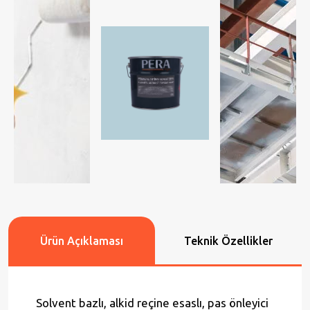
Ürün Açıklaması
Teknik Özellikler
Solvent bazlı, alkid reçine esaslı, pas önleyici