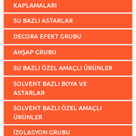
KAPLAMALARI
SU BAZLI ASTARLAR
DECORA EFEKT GRUBU
AHŞAP GRUBU
SU BAZLI ÖZEL AMAÇLI ÜRÜNLER
SOLVENT BAZLI BOYA VE
ASTARLAR
SOLVENT BAZLI ÖZEL AMAÇLI
ÜRÜNLER
İZOLASYON GRUBU