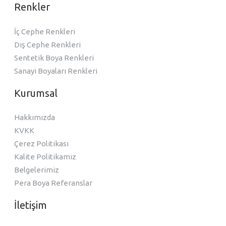
Renkler
İç Cephe Renkleri
Dış Cephe Renkleri
Sentetik Boya Renkleri
Sanayi Boyaları Renkleri
Kurumsal
Hakkımızda
KVKK
Çerez Politikası
Kalite Politikamız
Belgelerimiz
Pera Boya Referanslar
İletişim