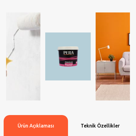
Ürün Açıklaması
Teknik Özellikler