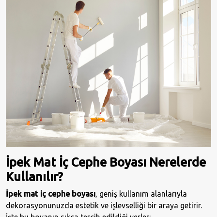
İpek Mat İç Cephe Boyası Nerelerde
Kullanılır?
İpek mat iç cephe boyası
, geniş kullanım alanlarıyla
dekorasyonunuzda estetik ve işlevselliği bir araya getirir.