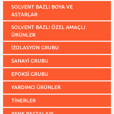
SOLVENT BAZLI BOYA VE
ASTARLAR
SOLVENT BAZLI ÖZEL AMAÇLI
ÜRÜNLER
İZOLASYON GRUBU
SANAYİ GRUBU
EPOKSİ GRUBU
YARDIMCI ÜRÜNLER
TİNERLER
RENK PASTALARI