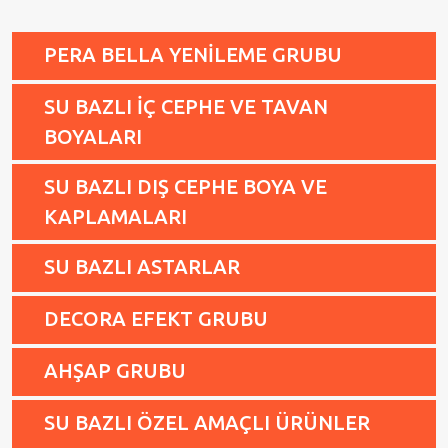
PERA BELLA YENİLEME GRUBU
SU BAZLI İÇ CEPHE VE TAVAN
BOYALARI
SU BAZLI DIŞ CEPHE BOYA VE
KAPLAMALARI
SU BAZLI ASTARLAR
DECORA EFEKT GRUBU
AHŞAP GRUBU
SU BAZLI ÖZEL AMAÇLI ÜRÜNLER