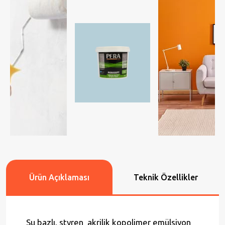
Ürün Açıklaması
Teknik Özellikler
Su bazlı, styren akrilik kopolimer emülsiyon