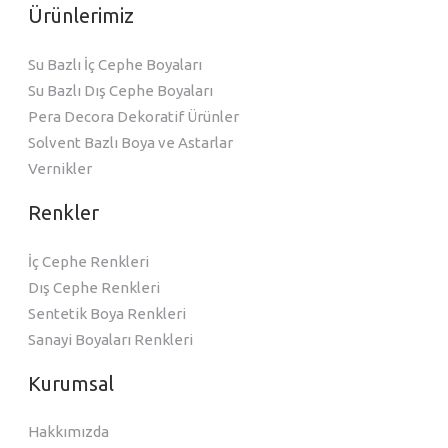
Ürünlerimiz
Su Bazlı İç Cephe Boyaları
Su Bazlı Dış Cephe Boyaları
Pera Decora Dekoratif Ürünler
Solvent Bazlı Boya ve Astarlar
Vernikler
Renkler
İç Cephe Renkleri
Dış Cephe Renkleri
Sentetik Boya Renkleri
Sanayi Boyaları Renkleri
Kurumsal
Hakkımızda