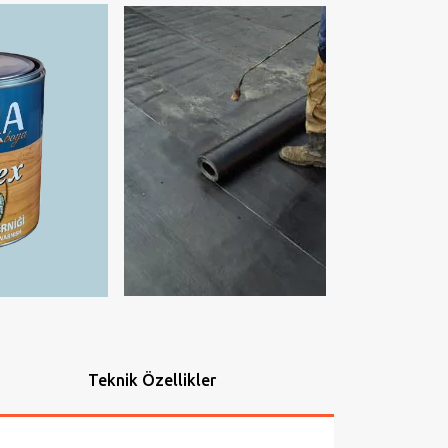
Teknik Özellikler