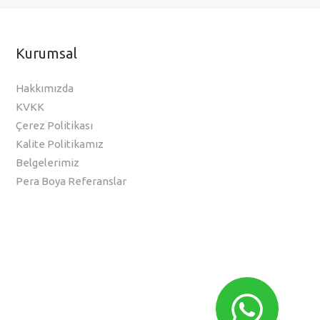
Kurumsal
Hakkımızda
KVKK
Çerez Politikası
Kalite Politikamız
Belgelerimiz
Pera Boya Referanslar