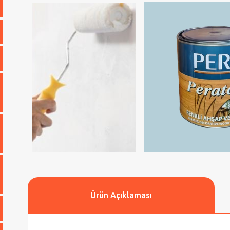
Ürün Açıklaması