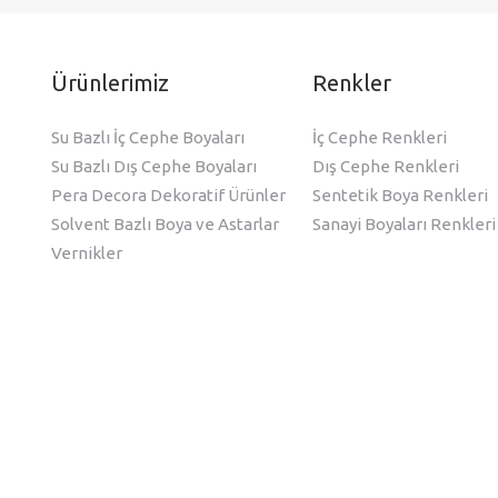
Ürünlerimiz
Renkler
Su Bazlı İç Cephe Boyaları
İç Cephe Renkleri
Su Bazlı Dış Cephe Boyaları
Dış Cephe Renkleri
Pera Decora Dekoratif Ürünler
Sentetik Boya Renkleri
Solvent Bazlı Boya ve Astarlar
Sanayi Boyaları Renkleri
Vernikler