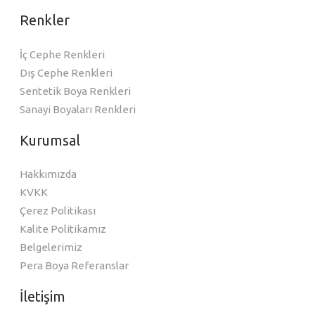
Renkler
İç Cephe Renkleri
Dış Cephe Renkleri
Sentetik Boya Renkleri
Sanayi Boyaları Renkleri
Kurumsal
Hakkımızda
KVKK
Çerez Politikası
Kalite Politikamız
Belgelerimiz
Pera Boya Referanslar
İletişim