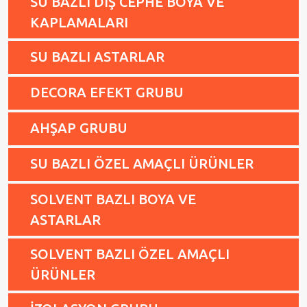
SU BAZLI DIŞ CEPHE BOYA VE
KAPLAMALARI
SU BAZLI ASTARLAR
DECORA EFEKT GRUBU
AHŞAP GRUBU
SU BAZLI ÖZEL AMAÇLI ÜRÜNLER
SOLVENT BAZLI BOYA VE
ASTARLAR
SOLVENT BAZLI ÖZEL AMAÇLI
ÜRÜNLER