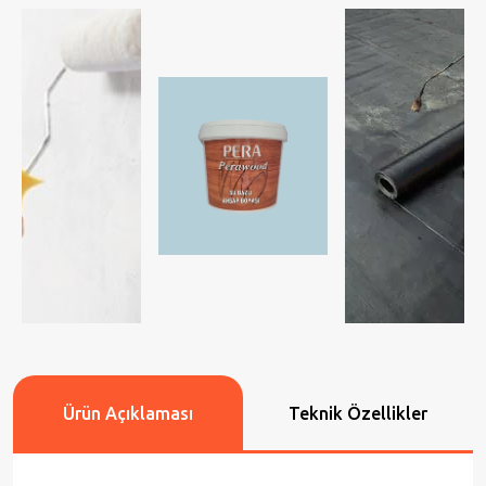
Ürün Açıklaması
Teknik Özellikler